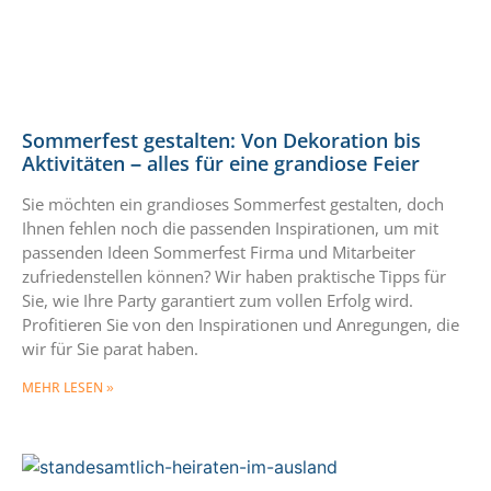
Sommerfest gestalten: Von Dekoration bis
Aktivitäten – alles für eine grandiose Feier
Sie möchten ein grandioses Sommerfest gestalten, doch
Ihnen fehlen noch die passenden Inspirationen, um mit
passenden Ideen Sommerfest Firma und Mitarbeiter
zufriedenstellen können? Wir haben praktische Tipps für
Sie, wie Ihre Party garantiert zum vollen Erfolg wird.
Profitieren Sie von den Inspirationen und Anregungen, die
wir für Sie parat haben.
MEHR LESEN »