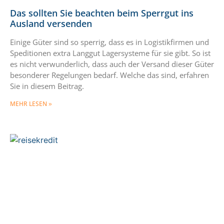
Das sollten Sie beachten beim Sperrgut ins
Ausland versenden
Einige Güter sind so sperrig, dass es in Logistikfirmen und
Speditionen extra Langgut Lagersysteme für sie gibt. So ist
es nicht verwunderlich, dass auch der Versand dieser Güter
besonderer Regelungen bedarf. Welche das sind, erfahren
Sie in diesem Beitrag.
MEHR LESEN »