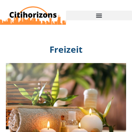
Freizeit