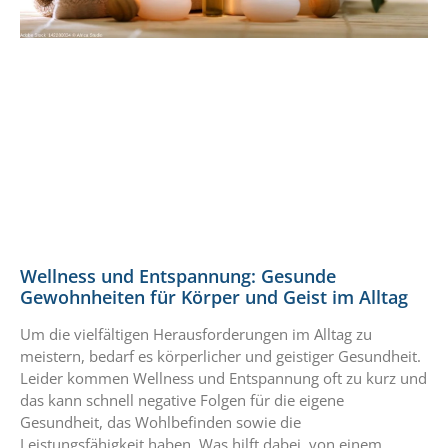
Wellness und Entspannung: Gesunde
Gewohnheiten für Körper und Geist im Alltag
Um die vielfältigen Herausforderungen im Alltag zu
meistern, bedarf es körperlicher und geistiger Gesundheit.
Leider kommen Wellness und Entspannung oft zu kurz und
das kann schnell negative Folgen für die eigene
Gesundheit, das Wohlbefinden sowie die
Leistungsfähigkeit haben. Was hilft dabei, von einem