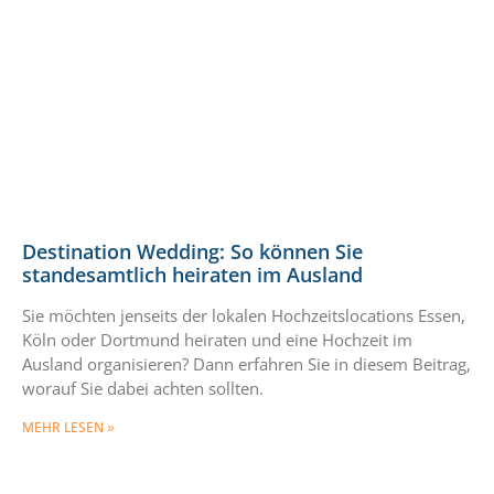
Destination Wedding: So können Sie
standesamtlich heiraten im Ausland
Sie möchten jenseits der lokalen Hochzeitslocations Essen,
Köln oder Dortmund heiraten und eine Hochzeit im
Ausland organisieren? Dann erfahren Sie in diesem Beitrag,
worauf Sie dabei achten sollten.
MEHR LESEN »