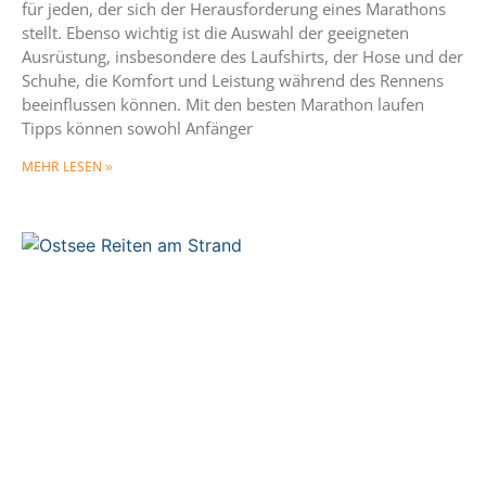
für jeden, der sich der Herausforderung eines Marathons
stellt. Ebenso wichtig ist die Auswahl der geeigneten
Ausrüstung, insbesondere des Laufshirts, der Hose und der
Schuhe, die Komfort und Leistung während des Rennens
beeinflussen können. Mit den besten Marathon laufen
Tipps können sowohl Anfänger
MEHR LESEN »