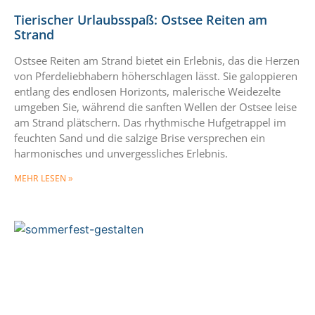
Tierischer Urlaubsspaß: Ostsee Reiten am
Strand
Ostsee Reiten am Strand bietet ein Erlebnis, das die Herzen
von Pferdeliebhabern höherschlagen lässt. Sie galoppieren
entlang des endlosen Horizonts, malerische Weidezelte
umgeben Sie, während die sanften Wellen der Ostsee leise
am Strand plätschern. Das rhythmische Hufgetrappel im
feuchten Sand und die salzige Brise versprechen ein
harmonisches und unvergessliches Erlebnis.
MEHR LESEN »