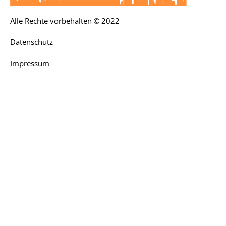
Alle Rechte vorbehalten © 2022
Datenschutz
Impressum