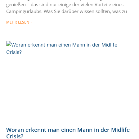
genießen – das sind nur einige der vielen Vorteile eines
Campingurlaubs. Was Sie darüber wissen sollten, was zu
MEHR LESEN »
Woran erkennt man einen Mann in der Midlife
Crisis?