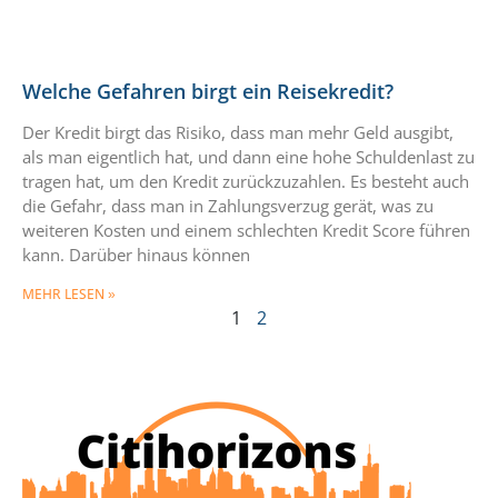
Welche Gefahren birgt ein Reisekredit?
Der Kredit birgt das Risiko, dass man mehr Geld ausgibt,
als man eigentlich hat, und dann eine hohe Schuldenlast zu
tragen hat, um den Kredit zurückzuzahlen. Es besteht auch
die Gefahr, dass man in Zahlungsverzug gerät, was zu
weiteren Kosten und einem schlechten Kredit Score führen
kann. Darüber hinaus können
MEHR LESEN »
1
2