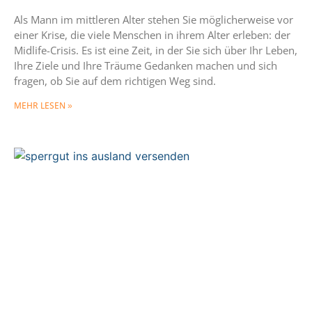
Als Mann im mittleren Alter stehen Sie möglicherweise vor
einer Krise, die viele Menschen in ihrem Alter erleben: der
Midlife-Crisis. Es ist eine Zeit, in der Sie sich über Ihr Leben,
Ihre Ziele und Ihre Träume Gedanken machen und sich
fragen, ob Sie auf dem richtigen Weg sind.
MEHR LESEN »