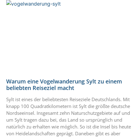
Warum eine Vogelwanderung Sylt zu einem
beliebten Reiseziel macht
Sylt ist eines der beliebtesten Reiseziele Deutschlands. Mit
knapp 100 Quadratkilometern ist Sylt die größte deutsche
Nordseeinsel. Insgesamt zehn Naturschutzgebiete auf und
um Sylt tragen dazu bei, das Land so ursprünglich und
natürlich zu erhalten wie möglich. So ist die Insel bis heute
von Heidelandschaften geprägt. Daneben gibt es aber