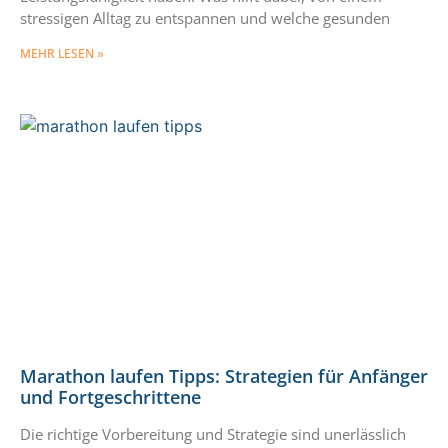
stressigen Alltag zu entspannen und welche gesunden
MEHR LESEN »
Marathon laufen Tipps: Strategien für Anfänger
und Fortgeschrittene
Die richtige Vorbereitung und Strategie sind unerlässlich