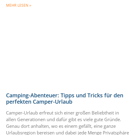
MEHR LESEN »
Camping-Abenteuer: Tipps und Tricks für den
perfekten Camper-Urlaub
Camper-Urlaub erfreut sich einer großen Beliebtheit in
allen Generationen und dafür gibt es viele gute Gründe.
Genau dort anhalten, wo es einem gefällt, eine ganze
Urlaubsregion bereisen und dabei jede Menge Privatsphäre