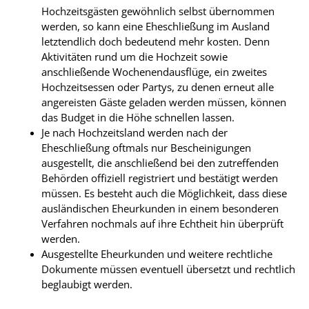
Hochzeitsgästen gewöhnlich selbst übernommen
werden, so kann eine Eheschließung im Ausland
letztendlich doch bedeutend mehr kosten. Denn
Aktivitäten rund um die Hochzeit sowie
anschließende Wochenendausflüge, ein zweites
Hochzeitsessen oder Partys, zu denen erneut alle
angereisten Gäste geladen werden müssen, können
das Budget in die Höhe schnellen lassen.
Je nach Hochzeitsland werden nach der
Eheschließung oftmals nur Bescheinigungen
ausgestellt, die anschließend bei den zutreffenden
Behörden offiziell registriert und bestätigt werden
müssen. Es besteht auch die Möglichkeit, dass diese
ausländischen Eheurkunden in einem besonderen
Verfahren nochmals auf ihre Echtheit hin überprüft
werden.
Ausgestellte Eheurkunden und weitere rechtliche
Dokumente müssen eventuell übersetzt und rechtlich
beglaubigt werden.