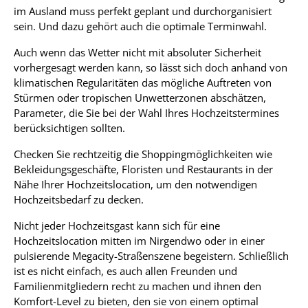
im Ausland muss perfekt geplant und durchorganisiert
sein. Und dazu gehört auch die optimale Terminwahl.
Auch wenn das Wetter nicht mit absoluter Sicherheit
vorhergesagt werden kann, so lässt sich doch anhand von
klimatischen Regularitäten das mögliche Auftreten von
Stürmen oder tropischen Unwetterzonen abschätzen,
Parameter, die Sie bei der Wahl Ihres Hochzeitstermines
berücksichtigen sollten.
Checken Sie rechtzeitig die Shoppingmöglichkeiten wie
Bekleidungsgeschäfte, Floristen und Restaurants in der
Nähe Ihrer Hochzeitslocation, um den notwendigen
Hochzeitsbedarf zu decken.
Nicht jeder Hochzeitsgast kann sich für eine
Hochzeitslocation mitten im Nirgendwo oder in einer
pulsierende Megacity-Straßenszene begeistern. Schließlich
ist es nicht einfach, es auch allen Freunden und
Familienmitgliedern recht zu machen und ihnen den
Komfort-Level zu bieten, den sie von einem optimal