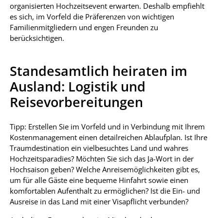
organisierten Hochzeitsevent erwarten. Deshalb empfiehlt
es sich, im Vorfeld die Präferenzen von wichtigen
Familienmitgliedern und engen Freunden zu
berücksichtigen.
Standesamtlich heiraten im
Ausland: Logistik und
Reisevorbereitungen
Tipp: Erstellen Sie im Vorfeld und in Verbindung mit Ihrem
Kostenmanagement einen detailreichen Ablaufplan. Ist Ihre
Traumdestination ein vielbesuchtes Land und wahres
Hochzeitsparadies? Möchten Sie sich das Ja-Wort in der
Hochsaison geben? Welche Anreisemöglichkeiten gibt es,
um für alle Gäste eine bequeme Hinfahrt sowie einen
komfortablen Aufenthalt zu ermöglichen? Ist die Ein- und
Ausreise in das Land mit einer Visapflicht verbunden?