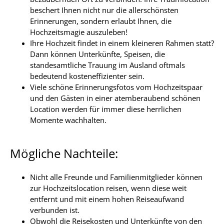
beschert Ihnen nicht nur die allerschönsten
Erinnerungen, sondern erlaubt Ihnen, die
Hochzeitsmagie auszuleben!
Ihre Hochzeit findet in einem kleineren Rahmen statt?
Dann können Unterkünfte, Speisen, die
standesamtliche Trauung im Ausland oftmals
bedeutend kosteneffizienter sein.
Viele schöne Erinnerungsfotos vom Hochzeitspaar
und den Gästen in einer atemberaubend schönen
Location werden für immer diese herrlichen
Momente wachhalten.
Mögliche Nachteile:
Nicht alle Freunde und Familienmitglieder können
zur Hochzeitslocation reisen, wenn diese weit
entfernt und mit einem hohen Reiseaufwand
verbunden ist.
Obwohl die Reisekosten und Unterkünfte von den