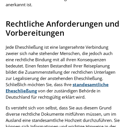
anerkannt ist.
Rechtliche Anforderungen und
Vorbereitungen
Jede Eheschließung ist eine langersehnte Verbindung
zweier sich nahe stehender Menschen, die jedoch auch
eine rechtliche Bindung mit all ihren Konsequenzen
bedeutet. Einen festen Bestandteil Ihrer Reiseplanung
bildet die Zusammenstellung der rechtlichen Unterlagen
zur Legalisierung der anstehenden Eheschließung.
Schließlich möchten Sie, dass Ihre
standesamtliche
Eheschließung
von der zuständigen Behörde in
Deutschland für rechtsgültig erklärt wird.
Es versteht sich von selbst, dass Sie aus diesem Grund
diverse rechtliche Dokumente mitführen müssen, um im
Ausland eine standesamtliche Hochzeit durchzuführen. Sie
können sich Informationen und wichtige Hinweise in der