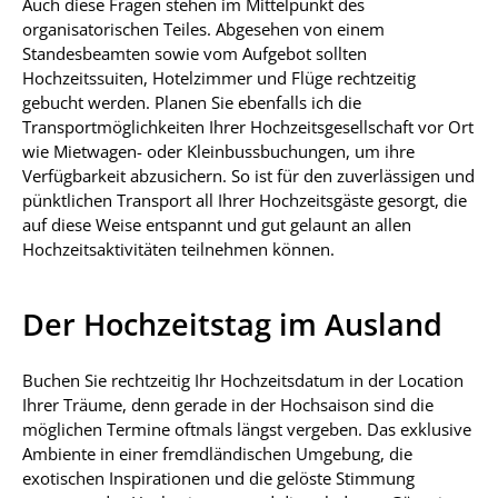
Auch diese Fragen stehen im Mittelpunkt des
organisatorischen Teiles. Abgesehen von einem
Standesbeamten sowie vom Aufgebot sollten
Hochzeitssuiten, Hotelzimmer und Flüge rechtzeitig
gebucht werden. Planen Sie ebenfalls ich die
Transportmöglichkeiten Ihrer Hochzeitsgesellschaft vor Ort
wie Mietwagen- oder Kleinbussbuchungen, um ihre
Verfügbarkeit abzusichern. So ist für den zuverlässigen und
pünktlichen Transport all Ihrer Hochzeitsgäste gesorgt, die
auf diese Weise entspannt und gut gelaunt an allen
Hochzeitsaktivitäten teilnehmen können.
Der Hochzeitstag im Ausland
Buchen Sie rechtzeitig Ihr Hochzeitsdatum in der Location
Ihrer Träume, denn gerade in der Hochsaison sind die
möglichen Termine oftmals längst vergeben. Das exklusive
Ambiente in einer fremdländischen Umgebung, die
exotischen Inspirationen und die gelöste Stimmung