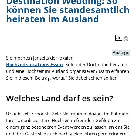
Destination Wedding: So
können Sie standesamtlich
heiraten im Ausland
Sie möchten jenseits der lokalen
Hochzeitslocations Essen
, Köln oder Dortmund heiraten
und eine Hochzeit im Ausland organisieren? Dann erfahren
Sie in diesem Beitrag, worauf Sie dabei achten sollten.
Welches Land darf es sein?
Urlaubszeit, schönste Zeit: Sie träumen davon, im Rahmen
Ihrer Urlaubszeit Ihre Hochzeit in fremden Gefilden zu
einem ganz besonderen Event werden zu lassen, an das Sie
und Ihre Gäste sich auch nach vielen Jahren gern erinnern?