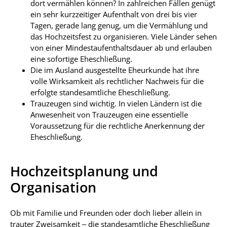
dort vermählen können? In zahlreichen Fällen genügt
ein sehr kurzzeitiger Aufenthalt von drei bis vier
Tagen, gerade lang genug, um die Vermählung und
das Hochzeitsfest zu organisieren. Viele Länder sehen
von einer Mindestaufenthaltsdauer ab und erlauben
eine sofortige Eheschließung.
Die im Ausland ausgestellte Eheurkunde hat ihre
volle Wirksamkeit als rechtlicher Nachweis für die
erfolgte standesamtliche Eheschließung.
Trauzeugen sind wichtig. In vielen Ländern ist die
Anwesenheit von Trauzeugen eine essentielle
Voraussetzung für die rechtliche Anerkennung der
Eheschließung.
Hochzeitsplanung und
Organisation
Ob mit Familie und Freunden oder doch lieber allein in
trauter Zweisamkeit – die standesamtliche Eheschließung