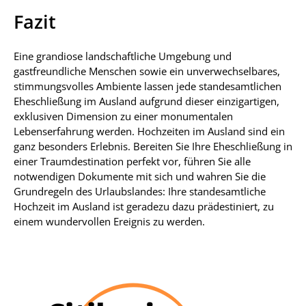
Fazit
Eine grandiose landschaftliche Umgebung und
gastfreundliche Menschen sowie ein unverwechselbares,
stimmungsvolles Ambiente lassen jede standesamtlichen
Eheschließung im Ausland aufgrund dieser einzigartigen,
exklusiven Dimension zu einer monumentalen
Lebenserfahrung werden. Hochzeiten im Ausland sind ein
ganz besonders Erlebnis. Bereiten Sie Ihre Eheschließung in
einer Traumdestination perfekt vor, führen Sie alle
notwendigen Dokumente mit sich und wahren Sie die
Grundregeln des Urlaubslandes: Ihre standesamtliche
Hochzeit im Ausland ist geradezu dazu prädestiniert, zu
einem wundervollen Ereignis zu werden.