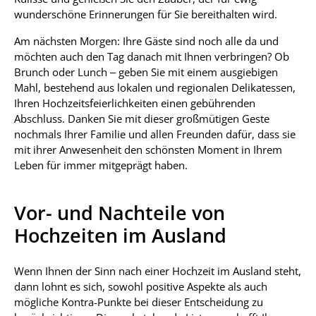
wunderschöne Erinnerungen für Sie bereithalten wird.
Am nächsten Morgen: Ihre Gäste sind noch alle da und
möchten auch den Tag danach mit Ihnen verbringen? Ob
Brunch oder Lunch – geben Sie mit einem ausgiebigen
Mahl, bestehend aus lokalen und regionalen Delikatessen,
Ihren Hochzeitsfeierlichkeiten einen gebührenden
Abschluss. Danken Sie mit dieser großmütigen Geste
nochmals Ihrer Familie und allen Freunden dafür, dass sie
mit ihrer Anwesenheit den schönsten Moment in Ihrem
Leben für immer mitgeprägt haben.
Vor- und Nachteile von
Hochzeiten im Ausland
Wenn Ihnen der Sinn nach einer Hochzeit im Ausland steht,
dann lohnt es sich, sowohl positive Aspekte als auch
mögliche Kontra-Punkte bei dieser Entscheidung zu