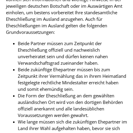
jeweiligen deutschen Botschaft oder im Auswärtigen Amt
einholen, um bestens vorbereitet Ihre standesamtliche
Eheschließung im Ausland anzugehen. Auch für
Eheschließungen im Ausland gelten die folgenden
Grundvoraussetzungen:
Beide Partner müssen zum Zeitpunkt der
Eheschließung offiziell und nachweislich
unverheiratet sein und dürfen keinen nahen
Verwandschaftsgrad zueinander haben.
Beide zukünftige Ehepartner müssen bis zum
Zeitpunkt ihrer Vermählung das in ihrem Heimatland
festgelegte rechtliche Mindestalter erreicht haben
und somit ehemündig sein.
Die Form der Eheschließung an dem gewählten
ausländischen Ort wird von den dortigen Behörden
offiziell anerkannt und alle landesüblichen
Voraussetzungen werden gewahrt.
Wie lange müssen sich die zukünftigen Ehepartner im
Land ihrer Wahl aufgehalten haben, bevor sie sich