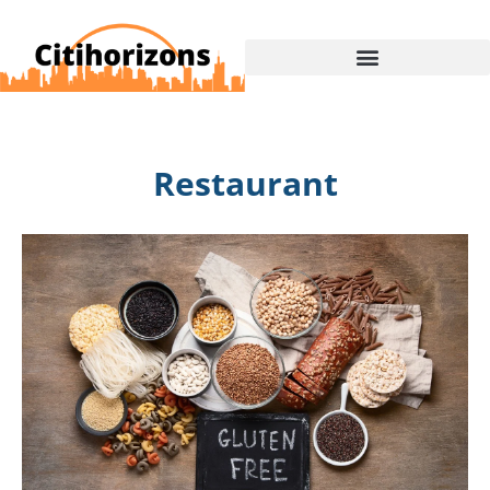
Restaurant