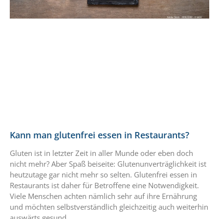
Kann man glutenfrei essen in Restaurants?
Gluten ist in letzter Zeit in aller Munde oder eben doch
nicht mehr? Aber Spaß beiseite: Glutenunverträglichkeit ist
heutzutage gar nicht mehr so selten. Glutenfrei essen in
Restaurants ist daher für Betroffene eine Notwendigkeit.
Viele Menschen achten nämlich sehr auf ihre Ernährung
und möchten selbstverständlich gleichzeitig auch weiterhin
auswärts gesund