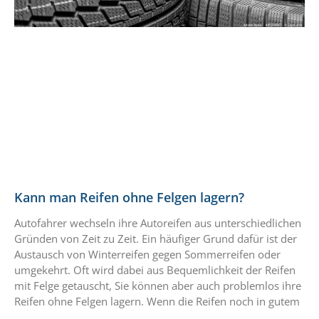
Kann man Reifen ohne Felgen lagern?
Autofahrer wechseln ihre Autoreifen aus unterschiedlichen
Gründen von Zeit zu Zeit. Ein häufiger Grund dafür ist der
Austausch von Winterreifen gegen Sommerreifen oder
umgekehrt. Oft wird dabei aus Bequemlichkeit der Reifen
mit Felge getauscht, Sie können aber auch problemlos ihre
Reifen ohne Felgen lagern. Wenn die Reifen noch in gutem