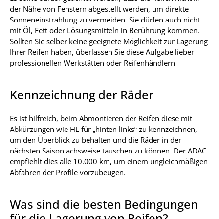
der Nähe von Fenstern abgestellt werden, um direkte
Sonneneinstrahlung zu vermeiden. Sie dürfen auch nicht
mit Öl, Fett oder Lösungsmitteln in Berührung kommen.
Sollten Sie selber keine geeignete Möglichkeit zur Lagerung
Ihrer Reifen haben, überlassen Sie diese Aufgabe lieber
professionellen Werkstätten oder Reifenhändlern
Kennzeichnung der Räder
Es ist hilfreich, beim Abmontieren der Reifen diese mit
Abkürzungen wie HL für „hinten links“ zu kennzeichnen,
um den Überblick zu behalten und die Räder in der
nächsten Saison achsweise tauschen zu können. Der ADAC
empfiehlt dies alle 10.000 km, um einem ungleichmäßigen
Abfahren der Profile vorzubeugen.
Was sind die besten Bedingungen
für die Lagerung von Reifen?