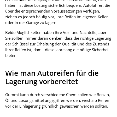
haben, ist diese Lösung sicherlich bequem. Autofahrer, die
über die entsprechenden Voraussetzungen verfügen,
ziehen es jedoch häufig vor, ihre Reifen im eigenen Keller
oder in der Garage zu lagern.
Beide Möglichkeiten haben ihre Vor- und Nachteile, aber
Sie sollten immer daran denken, dass die richtige Lagerung
der Schlüssel zur Erhaltung der Qualität und des Zustands
Ihrer Reifen ist, damit diese jahrelang die nötige Sicherheit
bieten.
Wie man Autoreifen für die
Lagerung vorbereitet
Gummi kann durch verschiedene Chemikalien wie Benzin,
Öl und Lösungsmittel angegriffen werden, weshalb Reifen
vor der Einlagerung gründlich gewaschen werden sollten.