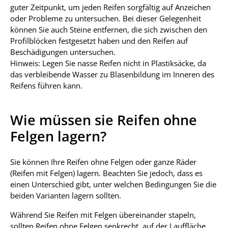
guter Zeitpunkt, um jeden Reifen sorgfältig auf Anzeichen
oder Probleme zu untersuchen. Bei dieser Gelegenheit
können Sie auch Steine entfernen, die sich zwischen den
Profilblöcken festgesetzt haben und den Reifen auf
Beschädigungen untersuchen.
Hinweis: Legen Sie nasse Reifen nicht in Plastiksäcke, da
das verbleibende Wasser zu Blasenbildung im Inneren des
Reifens führen kann.
Wie müssen sie Reifen ohne
Felgen lagern?
Sie können Ihre Reifen ohne Felgen oder ganze Räder
(Reifen mit Felgen) lagern. Beachten Sie jedoch, dass es
einen Unterschied gibt, unter welchen Bedingungen Sie die
beiden Varianten lagern sollten.
Während Sie Reifen mit Felgen übereinander stapeln,
sollten Reifen ohne Felgen senkrecht, auf der Lauffläche