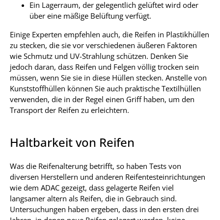
Ein Lagerraum, der gelegentlich gelüftet wird oder
über eine mäßige Belüftung verfügt.
Einige Experten empfehlen auch, die Reifen in Plastikhüllen
zu stecken, die sie vor verschiedenen äußeren Faktoren
wie Schmutz und UV-Strahlung schützen. Denken Sie
jedoch daran, dass Reifen und Felgen völlig trocken sein
müssen, wenn Sie sie in diese Hüllen stecken. Anstelle von
Kunststoffhüllen können Sie auch praktische Textilhüllen
verwenden, die in der Regel einen Griff haben, um den
Transport der Reifen zu erleichtern.
Haltbarkeit von Reifen
Was die Reifenalterung betrifft, so haben Tests von
diversen Herstellern und anderen Reifentesteinrichtungen
wie dem ADAC gezeigt, dass gelagerte Reifen viel
langsamer altern als Reifen, die in Gebrauch sind.
Untersuchungen haben ergeben, dass in den ersten drei