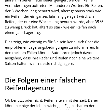
Jahren, in denen neue Reifen gelagert werden, keine
Veränderungen auftreten. Mit anderen Worten: Ein Reifen,
der 3 Wochen lang benutzt wird, altert genauso stark wie
ein Reifen, der ein ganzes Jahr lang gelagert wird. Ein
Reifen, der nur eine Woche lang benutzt wurde, aber 35 %
zu wenig Druck hat, altert so stark wie ein Reifen nach
einem Jahr Lagerung.
Dies zeigt, wie wichtig es für Sie sein kann, sich über die
empfohlenen Lagerungsbedingungen zu informieren. In
den meisten Fällen können Autofahrer jedoch davon
ausgehen, dass ihre Räder und Reifen noch eine weitere
Saison halten, wenn sie sie richtig lagern.
Die Folgen einer falschen
Reifenlagerung
Ob benutzt oder nicht, Reifen altern mit der Zeit. Daher
können einige der lebenswichtigen Eigenschaften der