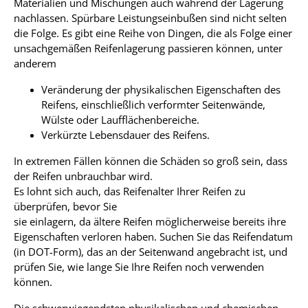
Materialien und Mischungen auch während der Lagerung
nachlassen. Spürbare Leistungseinbußen sind nicht selten
die Folge. Es gibt eine Reihe von Dingen, die als Folge einer
unsachgemäßen Reifenlagerung passieren können, unter
anderem
Veränderung der physikalischen Eigenschaften des
Reifens, einschließlich verformter Seitenwände,
Wülste oder Laufflächenbereiche.
Verkürzte Lebensdauer des Reifens.
In extremen Fällen können die Schäden so groß sein, dass
der Reifen unbrauchbar wird.
Es lohnt sich auch, das Reifenalter Ihrer Reifen zu
überprüfen, bevor Sie
sie einlagern, da ältere Reifen möglicherweise bereits ihre
Eigenschaften verloren haben. Suchen Sie das Reifendatum
(in DOT-Form), das an der Seitenwand angebracht ist, und
prüfen Sie, wie lange Sie Ihre Reifen noch verwenden
können.