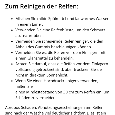
Zum Reinigen der Reifen:
Mischen Sie milde Spülmittel und lauwarmes Wasser
in einem Eimer.
Verwenden Sie eine Reifenbürste, um den Schmutz
abzuschrubben.
Vermeiden Sie scheuernde Reifenreiniger, die den
Abbau des Gummis beschleunigen können.
Vermeiden Sie es, die Reifen vor dem Einlagern mit
einem Glanzmittel zu behandeln.
Achten Sie darauf, dass die Reifen vor dem Einlagern
vollständig getrocknet sind, aber trocknen Sie sie
nicht in direktem Sonnenlicht.
Wenn Sie einen Hochdruckreiniger verwenden,
halten Sie
einen Mindestabstand von 30 cm zum Reifen ein, um
Schäden zu vermeiden.
Apropos Schäden: Abnutzungserscheinungen am Reifen
sind nach der Wäsche viel deutlicher sichtbar. Dies ist ein