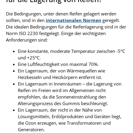
Die Bedingungen, unter denen Reifen gelagert werden
sollten, sind in den
internationalen Normen
geregelt.
Die idealen Bedingungen für die Reifenlagerung sind in der
Norm ISO 2230 festgelegt. Einige der wichtigsten
Anforderungen sind:
Eine konstante, moderate Temperatur zwischen -5°C
und +25°C.
Eine Luftfeuchtigkeit von maximal 70%.
Ein Lagerraum, der von Wärmequellen wie
Heizkesseln und Heizkörpern entfernt ist.
Ein Lagerraum in Innenräumen – die Lagerung von
Reifen im Freien wird im Allgemeinen nicht
empfohlen, da die Sonneneinstrahlung den
Alterungsprozess des Gummis beschleunigt.
Ein Lagerraum, der nicht in der Nähe von
Lösungsmitteln, Erdölprodukten und Geräten liegt,
die Ozon erzeugen, wie Transformatoren und
Generatoren.