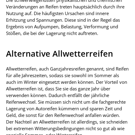
Die schwerwiegendsten physikalischen und chemischen
Veränderungen an Reifen treten hauptsächlich durch ihre
Nutzung auf. Die häufigsten Ursachen sind innere
Erhitzung und Spannungen. Diese sind in der Regel das
Ergebnis von Aufpumpen, Belastung, Verformung und
Stößen, die bei der Lagerung nicht auftreten.
Alternative Allwetterreifen
Allwetterreifen, auch Ganzjahresreifen genannt, sind Reifen
für alle Jahreszeiten, sodass sie sowohl im Sommer als
auch im Winter eingesetzt werden können. Der Vorteil von
Allwetterreifen ist, dass Sie sie das ganze Jahr über
verwenden können. Dadurch entfällt der jährliche
Reifenwechsel. Sie müssen sich nicht um die fachgerechte
Lagerung von Autoreifen kümmern und sparen Zeit und
Geld, die sonst für den Reifenwechsel anfallen würden.
Der Nachteil an Allwetterreifen ist allerdings, sie schneiden
bei extremen Witterungsbedingungen nicht so gut ab wie