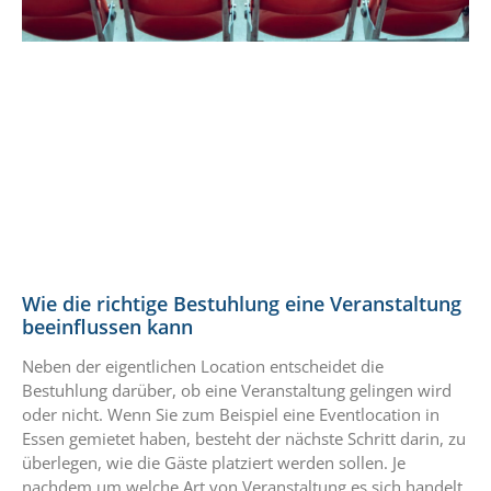
Wie die richtige Bestuhlung eine Veranstaltung
beeinflussen kann
Neben der eigentlichen Location entscheidet die
Bestuhlung darüber, ob eine Veranstaltung gelingen wird
oder nicht. Wenn Sie zum Beispiel eine Eventlocation in
Essen gemietet haben, besteht der nächste Schritt darin, zu
überlegen, wie die Gäste platziert werden sollen. Je
nachdem um welche Art von Veranstaltung es sich handelt,