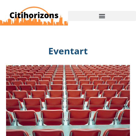
Eventart