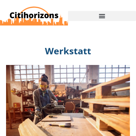
Werkstatt