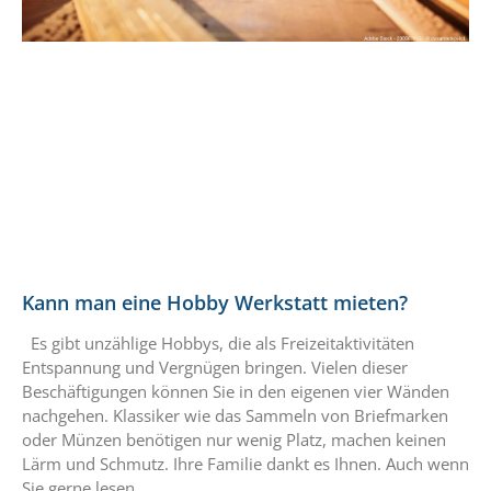
Kann man eine Hobby Werkstatt mieten?
Es gibt unzählige Hobbys, die als Freizeitaktivitäten
Entspannung und Vergnügen bringen. Vielen dieser
Beschäftigungen können Sie in den eigenen vier Wänden
nachgehen. Klassiker wie das Sammeln von Briefmarken
oder Münzen benötigen nur wenig Platz, machen keinen
Lärm und Schmutz. Ihre Familie dankt es Ihnen. Auch wenn
Sie gerne lesen