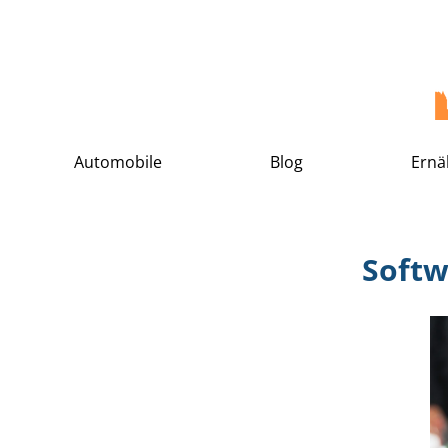
Automobile
Blog
Ernä
Softw