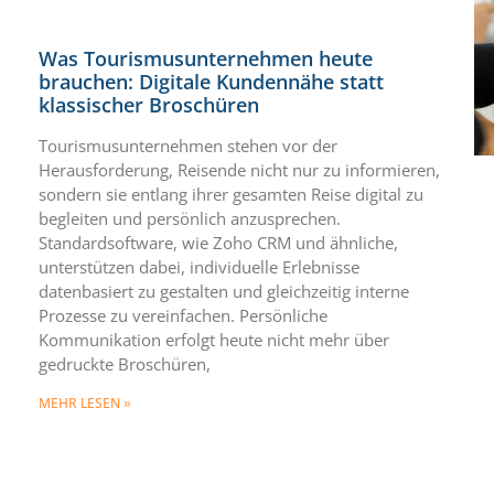
Was Tourismusunternehmen heute
brauchen: Digitale Kundennähe statt
klassischer Broschüren
Tourismusunternehmen stehen vor der
Herausforderung, Reisende nicht nur zu informieren,
sondern sie entlang ihrer gesamten Reise digital zu
begleiten und persönlich anzusprechen.
Standardsoftware, wie Zoho CRM und ähnliche,
unterstützen dabei, individuelle Erlebnisse
datenbasiert zu gestalten und gleichzeitig interne
Prozesse zu vereinfachen. Persönliche
Kommunikation erfolgt heute nicht mehr über
gedruckte Broschüren,
MEHR LESEN »