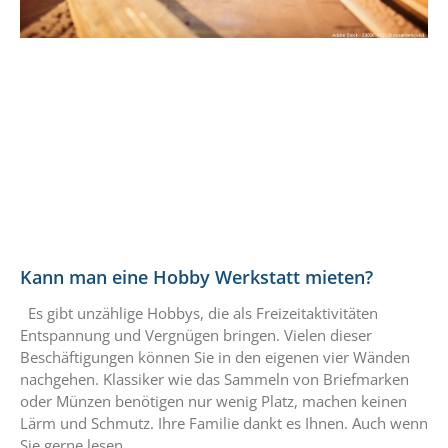
Kann man eine Hobby Werkstatt mieten?
Es gibt unzählige Hobbys, die als Freizeitaktivitäten
Entspannung und Vergnügen bringen. Vielen dieser
Beschäftigungen können Sie in den eigenen vier Wänden
nachgehen. Klassiker wie das Sammeln von Briefmarken
oder Münzen benötigen nur wenig Platz, machen keinen
Lärm und Schmutz. Ihre Familie dankt es Ihnen. Auch wenn
Sie gerne lesen