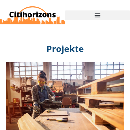
Projekte