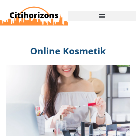
Online Kosmetik