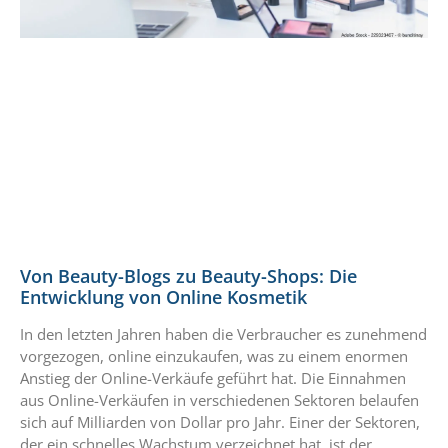
Von Beauty-Blogs zu Beauty-Shops: Die
Entwicklung von Online Kosmetik
In den letzten Jahren haben die Verbraucher es zunehmend
vorgezogen, online einzukaufen, was zu einem enormen
Anstieg der Online-Verkäufe geführt hat. Die Einnahmen
aus Online-Verkäufen in verschiedenen Sektoren belaufen
sich auf Milliarden von Dollar pro Jahr. Einer der Sektoren,
der ein schnelles Wachstum verzeichnet hat, ist der