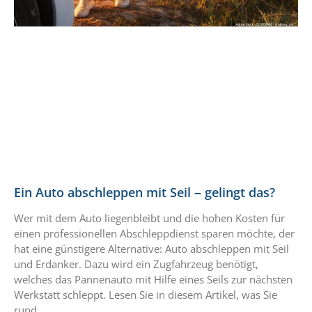
Ein Auto abschleppen mit Seil – gelingt das?
Wer mit dem Auto liegenbleibt und die hohen Kosten für
einen professionellen Abschleppdienst sparen möchte, der
hat eine günstigere Alternative: Auto abschleppen mit Seil
und Erdanker. Dazu wird ein Zugfahrzeug benötigt,
welches das Pannenauto mit Hilfe eines Seils zur nächsten
Werkstatt schleppt. Lesen Sie in diesem Artikel, was Sie
rund