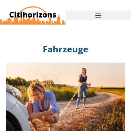
Fahrzeuge