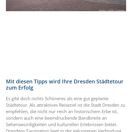
Mit diesen Tipps wird Ihre Dresden Städtetour
zum Erfolg
Es gibt doch nichts Schöneres als eine gut geplante
Städtetour. Als attraktives Reiseziel ist die Stadt Dresden zu
empfehlen, die nicht nur reich an historischem Erbe ist,
sondern auch eine beeindruckende Bandbreite an
Sehenswürdigkeiten und kulturellen Erlebnissen bietet.
Dresdens Faszination liegt in der gelungenen Verbindung