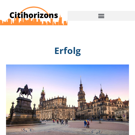
Erfolg