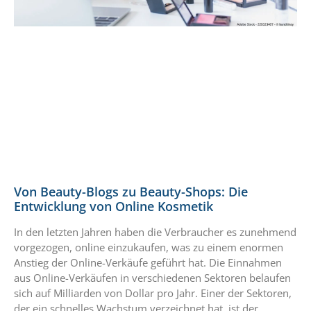
Von Beauty-Blogs zu Beauty-Shops: Die
Entwicklung von Online Kosmetik
In den letzten Jahren haben die Verbraucher es zunehmend
vorgezogen, online einzukaufen, was zu einem enormen
Anstieg der Online-Verkäufe geführt hat. Die Einnahmen
aus Online-Verkäufen in verschiedenen Sektoren belaufen
sich auf Milliarden von Dollar pro Jahr. Einer der Sektoren,
der ein schnelles Wachstum verzeichnet hat, ist der