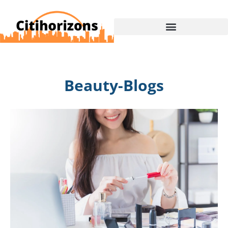
Beauty-Blogs