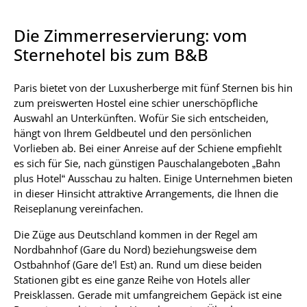
Die Zimmerreservierung: vom
Sternehotel bis zum B&B
Paris bietet von der Luxusherberge mit fünf Sternen bis hin
zum preiswerten Hostel eine schier unerschöpfliche
Auswahl an Unterkünften. Wofür Sie sich entscheiden,
hängt von Ihrem Geldbeutel und den persönlichen
Vorlieben ab. Bei einer Anreise auf der Schiene empfiehlt
es sich für Sie, nach günstigen Pauschalangeboten „Bahn
plus Hotel“ Ausschau zu halten. Einige Unternehmen bieten
in dieser Hinsicht attraktive Arrangements, die Ihnen die
Reiseplanung vereinfachen.
Die Züge aus Deutschland kommen in der Regel am
Nordbahnhof (Gare du Nord) beziehungsweise dem
Ostbahnhof (Gare de’l Est) an. Rund um diese beiden
Stationen gibt es eine ganze Reihe von Hotels aller
Preisklassen. Gerade mit umfangreichem Gepäck ist eine