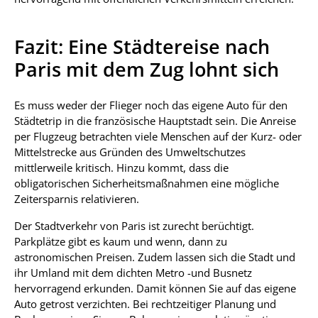
Fazit: Eine Städtereise nach
Paris mit dem Zug lohnt sich
Es muss weder der Flieger noch das eigene Auto für den
Städtetrip in die französische Hauptstadt sein. Die Anreise
per Flugzeug betrachten viele Menschen auf der Kurz- oder
Mittelstrecke aus Gründen des Umweltschutzes
mittlerweile kritisch. Hinzu kommt, dass die
obligatorischen Sicherheitsmaßnahmen eine mögliche
Zeitersparnis relativieren.
Der Stadtverkehr von Paris ist zurecht berüchtigt.
Parkplätze gibt es kaum und wenn, dann zu
astronomischen Preisen. Zudem lassen sich die Stadt und
ihr Umland mit dem dichten Metro -und Busnetz
hervorragend erkunden. Damit können Sie auf das eigene
Auto getrost verzichten. Bei rechtzeitiger Planung und