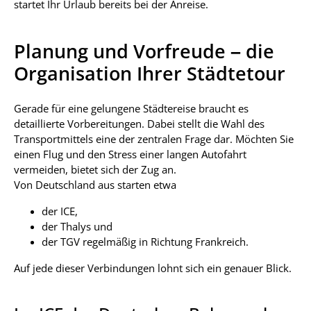
startet Ihr Urlaub bereits bei der Anreise.
Planung und Vorfreude – die
Organisation Ihrer Städtetour
Gerade für eine gelungene Städtereise braucht es
detaillierte Vorbereitungen. Dabei stellt die Wahl des
Transportmittels eine der zentralen Frage dar. Möchten Sie
einen Flug und den Stress einer langen Autofahrt
vermeiden, bietet sich der Zug an.
Von Deutschland aus starten etwa
der ICE,
der Thalys und
der TGV regelmäßig in Richtung Frankreich.
Auf jede dieser Verbindungen lohnt sich ein genauer Blick.