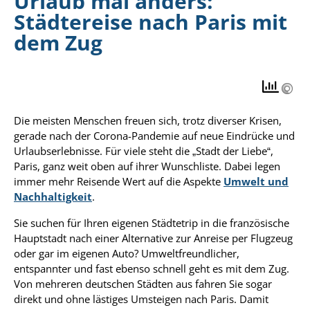
Urlaub mal anders:
Städtereise nach Paris mit
dem Zug
Die meisten Menschen freuen sich, trotz diverser Krisen,
gerade nach der Corona-Pandemie auf neue Eindrücke und
Urlaubserlebnisse. Für viele steht die „Stadt der Liebe“,
Paris, ganz weit oben auf ihrer Wunschliste. Dabei legen
immer mehr Reisende Wert auf die Aspekte
Umwelt und
Nachhaltigkeit
.
Sie suchen für Ihren eigenen Städtetrip in die französische
Hauptstadt nach einer Alternative zur Anreise per Flugzeug
oder gar im eigenen Auto? Umweltfreundlicher,
entspannter und fast ebenso schnell geht es mit dem Zug.
Von mehreren deutschen Städten aus fahren Sie sogar
direkt und ohne lästiges Umsteigen nach Paris. Damit