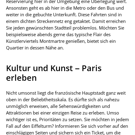
Reservierung hier in der Umgebung eine Überlegung wert.
Ansonsten geht es ab hier in die Metro oder den Bus und
weiter in die gebuchte Unterkunft. Diese Fahrten sind in
einem dichten Streckennetz eng getaktet. Damit erreichen
Sie jeden gewünschten Stadtteil problemlos. Möchten Sie
beispielsweise abends gerne das typische Flair des
Künstlerviertels Montmartre genießen, bietet sich ein
Quartier in dessen Nähe an.
Kultur und Kunst – Paris
erleben
Nicht umsonst liegt die französische Hauptstadt ganz weit
oben in der Beliebtheitsskala. Es dürfte sich als nahezu
unmöglich erweisen, alle Sehenswürdigkeiten und
Attraktionen bei einer einzigen Reise zu erleben. Umso
wichtiger ist es, Prioritäten zu setzen. Sie möchten in jedem
Fall auf den Eiffelturm? Informieren Sie sich vorher auf den
einschlägigen Seiten und sichern sich ein Ticket, um die