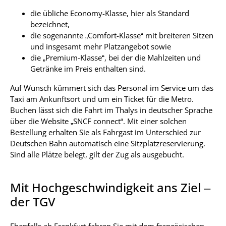
die übliche Economy-Klasse, hier als Standard
bezeichnet,
die sogenannte „Comfort-Klasse“ mit breiteren Sitzen
und insgesamt mehr Platzangebot sowie
die „Premium-Klasse“, bei der die Mahlzeiten und
Getränke im Preis enthalten sind.
Auf Wunsch kümmert sich das Personal im Service um das
Taxi am Ankunftsort und um ein Ticket für die Metro.
Buchen lässt sich die Fahrt im Thalys in deutscher Sprache
über die Website „SNCF connect“. Mit einer solchen
Bestellung erhalten Sie als Fahrgast im Unterschied zur
Deutschen Bahn automatisch eine Sitzplatzreservierung.
Sind alle Plätze belegt, gilt der Zug als ausgebucht.
Mit Hochgeschwindigkeit ans Ziel –
der TGV