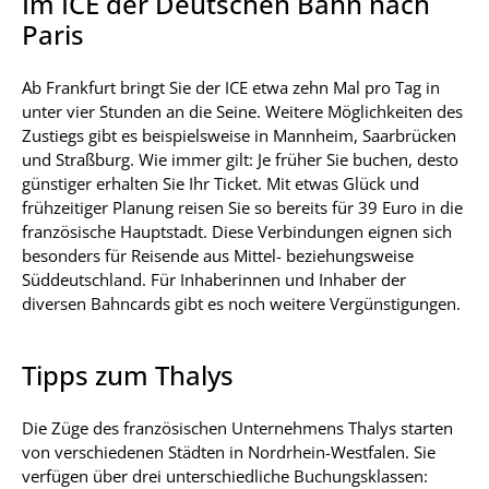
Im ICE der Deutschen Bahn nach
Paris
Ab Frankfurt bringt Sie der ICE etwa zehn Mal pro Tag in
unter vier Stunden an die Seine. Weitere Möglichkeiten des
Zustiegs gibt es beispielsweise in Mannheim, Saarbrücken
und Straßburg. Wie immer gilt: Je früher Sie buchen, desto
günstiger erhalten Sie Ihr Ticket. Mit etwas Glück und
frühzeitiger Planung reisen Sie so bereits für 39 Euro in die
französische Hauptstadt. Diese Verbindungen eignen sich
besonders für Reisende aus Mittel- beziehungsweise
Süddeutschland. Für Inhaberinnen und Inhaber der
diversen Bahncards gibt es noch weitere Vergünstigungen.
Tipps zum Thalys
Die Züge des französischen Unternehmens Thalys starten
von verschiedenen Städten in Nordrhein-Westfalen. Sie
verfügen über drei unterschiedliche Buchungsklassen: