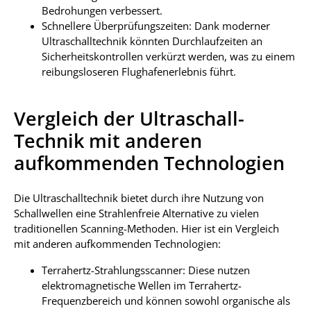
Bedrohungen verbessert.
Schnellere Überprüfungszeiten: Dank moderner
Ultraschalltechnik könnten Durchlaufzeiten an
Sicherheitskontrollen verkürzt werden, was zu einem
reibungsloseren Flughafenerlebnis führt.
Vergleich der Ultraschall-
Technik mit anderen
aufkommenden Technologien
Die Ultraschalltechnik bietet durch ihre Nutzung von
Schallwellen eine Strahlenfreie Alternative zu vielen
traditionellen Scanning-Methoden. Hier ist ein Vergleich
mit anderen aufkommenden Technologien:
Terrahertz-Strahlungsscanner: Diese nutzen
elektromagnetische Wellen im Terrahertz-
Frequenzbereich und können sowohl organische als