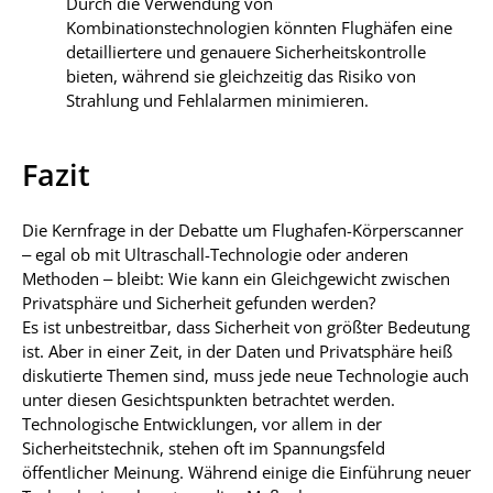
Durch die Verwendung von
Kombinationstechnologien könnten Flughäfen eine
detailliertere und genauere Sicherheitskontrolle
bieten, während sie gleichzeitig das Risiko von
Strahlung und Fehlalarmen minimieren.
Fazit
Die Kernfrage in der Debatte um Flughafen-Körperscanner
– egal ob mit Ultraschall-Technologie oder anderen
Methoden – bleibt: Wie kann ein Gleichgewicht zwischen
Privatsphäre und Sicherheit gefunden werden?
Es ist unbestreitbar, dass Sicherheit von größter Bedeutung
ist. Aber in einer Zeit, in der Daten und Privatsphäre heiß
diskutierte Themen sind, muss jede neue Technologie auch
unter diesen Gesichtspunkten betrachtet werden.
Technologische Entwicklungen, vor allem in der
Sicherheitstechnik, stehen oft im Spannungsfeld
öffentlicher Meinung. Während einige die Einführung neuer