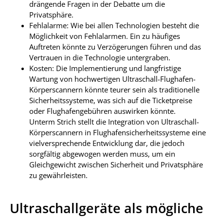
drängende Fragen in der Debatte um die
Privatsphäre.
Fehlalarme: Wie bei allen Technologien besteht die
Möglichkeit von Fehlalarmen. Ein zu häufiges
Auftreten könnte zu Verzögerungen führen und das
Vertrauen in die Technologie untergraben.
Kosten: Die Implementierung und langfristige
Wartung von hochwertigen Ultraschall-Flughafen-
Körperscannern könnte teurer sein als traditionelle
Sicherheitssysteme, was sich auf die Ticketpreise
oder Flughafengebühren auswirken könnte.
Unterm Strich stellt die Integration von Ultraschall-
Körperscannern in Flughafensicherheitssysteme eine
vielversprechende Entwicklung dar, die jedoch
sorgfältig abgewogen werden muss, um ein
Gleichgewicht zwischen Sicherheit und Privatsphäre
zu gewährleisten.
Ultraschallgeräte als mögliche