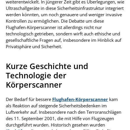
weiterentwickelt. In jüngerer Zeit gibt es Überlegungen, wie
Ultraschallgeräte in diese Sicherheitsinfrastruktur integriert
werden könnten, um noch genauere und weniger invasive
Kontrollen zu ermöglichen. Die Debatte um diese
Flughafen-Körperscanner ist allerdings nicht nur
technologisch getrieben, sondern wirft auch ethische und
gesellschaftliche Fragen auf, insbesondere im Hinblick auf
Privatsphäre und Sicherheit.
Kurze Geschichte und
Technologie der
Körperscanner
Der Bedarf für bessere
Flughafen-Körperscanner
kam
als Reaktion auf steigende Sicherheitsbedenken im
Luftverkehr auf. Insbesondere nach den Terroranschlägen
des 11. September 2001, die mit Hilfe von Flugzeugen
durchgeführt wurden. Historisch gesehen wurden