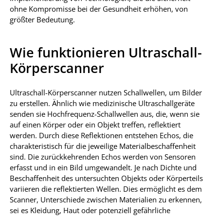
ohne Kompromisse bei der Gesundheit erhöhen, von
größter Bedeutung.
Wie funktionieren Ultraschall-
Körperscanner
Ultraschall-Körperscanner nutzen Schallwellen, um Bilder
zu erstellen. Ähnlich wie medizinische Ultraschallgeräte
senden sie Hochfrequenz-Schallwellen aus, die, wenn sie
auf einen Körper oder ein Objekt treffen, reflektiert
werden. Durch diese Reflektionen entstehen Echos, die
charakteristisch für die jeweilige Materialbeschaffenheit
sind. Die zurückkehrenden Echos werden von Sensoren
erfasst und in ein Bild umgewandelt. Je nach Dichte und
Beschaffenheit des untersuchten Objekts oder Körperteils
variieren die reflektierten Wellen. Dies ermöglicht es dem
Scanner, Unterschiede zwischen Materialien zu erkennen,
sei es Kleidung, Haut oder potenziell gefährliche