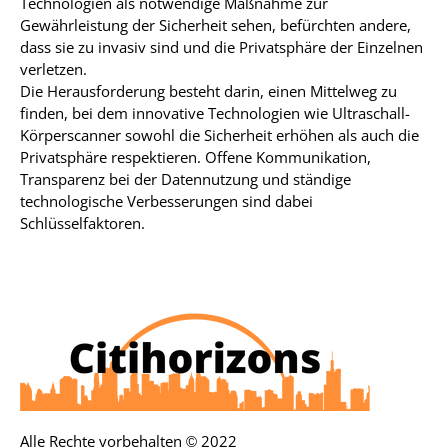
Technologien als notwendige Maßnahme zur
Gewährleistung der Sicherheit sehen, befürchten andere,
dass sie zu invasiv sind und die Privatsphäre der Einzelnen
verletzen.
Die Herausforderung besteht darin, einen Mittelweg zu
finden, bei dem innovative Technologien wie Ultraschall-
Körperscanner sowohl die Sicherheit erhöhen als auch die
Privatsphäre respektieren. Offene Kommunikation,
Transparenz bei der Datennutzung und ständige
technologische Verbesserungen sind dabei
Schlüsselfaktoren.
Alle Rechte vorbehalten © 2022