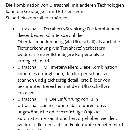
Die Kombination von Ultraschall mit anderen Technologien
kann die Genauigkeit und Effizienz von
Sicherheitskontrollen erhöhen:
Ultraschall + Terrahertz-Strahlung: Die Kombination
dieser beiden könnte sowohl die
Oberflächenerkennung (via Ultraschall) als auch die
Tiefenerkennung (via Terrahertz) verbessern,
wodurch eine vollständigere Körperanalyse
ermöglicht wird.
Ultraschall + Millimeterwellen: Diese Kombination
könnte es ermöglichen, den Körper schnell zu
scannen und gleichzeitig detaillierte Bilder von
bestimmten Bereichen mit dem Ultraschall zu
erstellen.
Ultraschall + KI: Die Einführung von KI in
Ultraschallscanner könnte dazu führen, dass
ungewöhnliche oder verdächtige Objekte
automatisch erkannt und hervorgehoben werden,
wodurch die menschliche Fehlerquote reduziert wird.