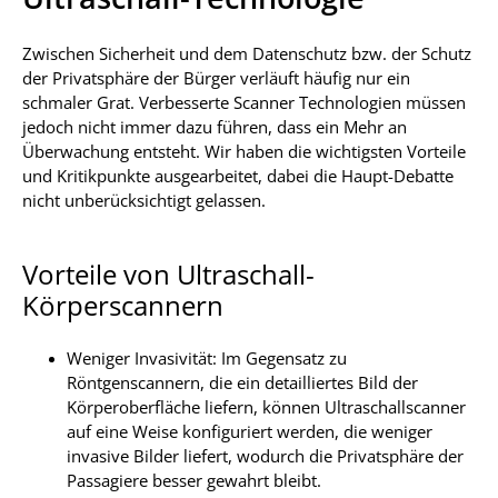
Zwischen Sicherheit und dem Datenschutz bzw. der Schutz
der Privatsphäre der Bürger verläuft häufig nur ein
schmaler Grat. Verbesserte Scanner Technologien müssen
jedoch nicht immer dazu führen, dass ein Mehr an
Überwachung entsteht. Wir haben die wichtigsten Vorteile
und Kritikpunkte ausgearbeitet, dabei die Haupt-Debatte
nicht unberücksichtigt gelassen.
Vorteile von Ultraschall-
Körperscannern
Weniger Invasivität: Im Gegensatz zu
Röntgenscannern, die ein detailliertes Bild der
Körperoberfläche liefern, können Ultraschallscanner
auf eine Weise konfiguriert werden, die weniger
invasive Bilder liefert, wodurch die Privatsphäre der
Passagiere besser gewahrt bleibt.