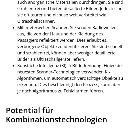
auch anorganische Materialien durchdringen. Sie sind
strahlenfrei und bieten detaillierte Bilder. Jedoch sind
sie oft teurer und nicht so weit verbreitet wie
Ultraschallscanner.
Millimeterwellen-Scanner: Sie senden Radiowellen
aus, die von der Haut und der Kleidung des
Passagiers reflektiert werden. Dies erlaubt es,
verborgene Objekte zu identifizieren. Sie sind schnell
und strahlenfrei, können aber weniger detaillierte
Bilder als Ultraschallgeräte liefern.
Künstliche Intelligenz (KI) in Bilderkennung: Einige der
neuesten Scanner-Technologien verwenden KI-
Algorithmen, um automatisch verdächtige Objekte zu
erkennen. Dies beschleunigt den Prozess, kann aber
je nach Algorithmus zu Fehlalarmen führen.
Potential für
Kombinationstechnologien