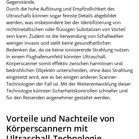
Gegenstände.
Durch die hohe Auflösung und Empfindlichkeit des
Ultraschalls können sogar feinste Details abgebildet
werden, was insbesondere bei der Identifizierung von
nichtmetallischen oder flüssigen Substanzen von Vorteil
sein kann. Zudem ist die Verwendung von Schallwellen
weniger invasiv und stellt keine gesundheitlichen
Bedenken dar, da sie keine ionisierende Strahlung nutzen.
In einem Flughafenumfeld könnten Ultraschall-
Körperscanner somit effektiv zwischen harmlosen und
bedrohlichen Objekten unterscheiden, ohne dass Strahlung
eingesetzt wird, wie es bei einigen anderen Scanner-
Technologien der Fall ist. Mit der Weiterentwicklung dieser
Technologie könnten Sicherheitskontrollen schneller und
für den Reisenden angenehmer gestaltet werden.
Vorteile und Nachteile von
Körperscannern mit
Ultraschall-Technologie