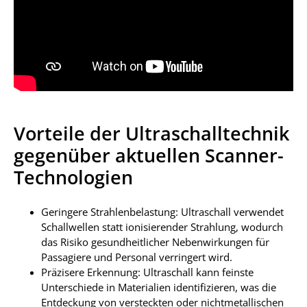
Vorteile der Ultraschalltechnik
gegenüber aktuellen Scanner-
Technologien
Geringere Strahlenbelastung: Ultraschall verwendet
Schallwellen statt ionisierender Strahlung, wodurch
das Risiko gesundheitlicher Nebenwirkungen für
Passagiere und Personal verringert wird.
Präzisere Erkennung: Ultraschall kann feinste
Unterschiede in Materialien identifizieren, was die
Entdeckung von versteckten oder nichtmetallischen