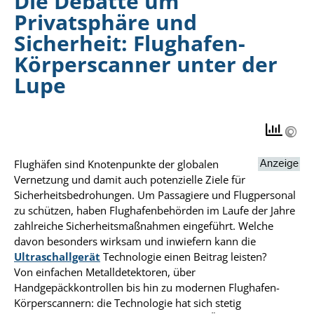
Die Debatte um
Privatsphäre und
Sicherheit: Flughafen-
Körperscanner unter der
Lupe
Flughäfen sind Knotenpunkte der globalen
Vernetzung und damit auch potenzielle Ziele für
Sicherheitsbedrohungen. Um Passagiere und Flugpersonal
zu schützen, haben Flughafenbehörden im Laufe der Jahre
zahlreiche Sicherheitsmaßnahmen eingeführt. Welche
davon besonders wirksam und inwiefern kann die
Ultraschallgerät
Technologie einen Beitrag leisten?
Von einfachen Metalldetektoren, über
Handgepäckkontrollen bis hin zu modernen Flughafen-
Körperscannern: die Technologie hat sich stetig