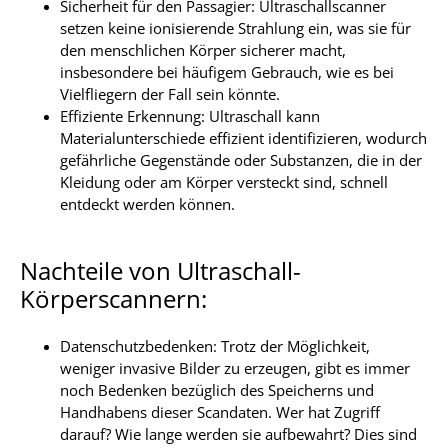
Sicherheit für den Passagier: Ultraschallscanner
setzen keine ionisierende Strahlung ein, was sie für
den menschlichen Körper sicherer macht,
insbesondere bei häufigem Gebrauch, wie es bei
Vielfliegern der Fall sein könnte.
Effiziente Erkennung: Ultraschall kann
Materialunterschiede effizient identifizieren, wodurch
gefährliche Gegenstände oder Substanzen, die in der
Kleidung oder am Körper versteckt sind, schnell
entdeckt werden können.
Nachteile von Ultraschall-
Körperscannern:
Datenschutzbedenken: Trotz der Möglichkeit,
weniger invasive Bilder zu erzeugen, gibt es immer
noch Bedenken bezüglich des Speicherns und
Handhabens dieser Scandaten. Wer hat Zugriff
darauf? Wie lange werden sie aufbewahrt? Dies sind