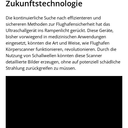
Zukunftstechnologie
Die kontinuierliche Suche nach effizienteren und
sichereren Methoden zur Flughafensicherheit hat das
Ultraschallgerät ins Rampenlicht gerückt. Diese Geräte,
bisher vorwiegend in medizinischen Anwendungen
eingesetzt, könnten die Art und Weise, wie Flughafen
Körperscanner funktionieren, revolutionieren. Durch die
Nutzung von Schallwellen könnten diese Scanner
detaillierte Bilder erzeugen, ohne auf potenziell schädliche
Strahlung zurückgreifen zu müssen.